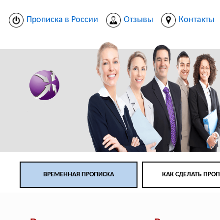
Прописка в России
Отзывы
Контакты
ВРЕМЕННАЯ ПРОПИСКА
КАК СДЕЛАТЬ ПРО